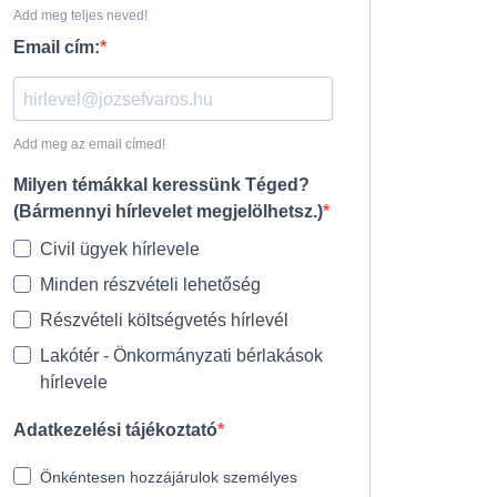
Add meg teljes neved!
Email cím:
Add meg az email címed!
Milyen témákkal keressünk Téged?
(Bármennyi hírlevelet megjelölhetsz.)
Civil ügyek hírlevele
Minden részvételi lehetőség
Részvételi költségvetés hírlevél
Lakótér - Önkormányzati bérlakások
hírlevele
Adatkezelési tájékoztató
Önkéntesen hozzájárulok személyes