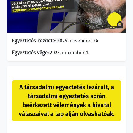
Egyeztetés kezdete:
2025. november 24.
Egyeztetés vége:
2025. december 1.
A társadalmi egyeztetés lezárult, a
társadalmi egyeztetés során
beérkezett vélemények a hivatal
válaszaival a lap alján olvashatóak.