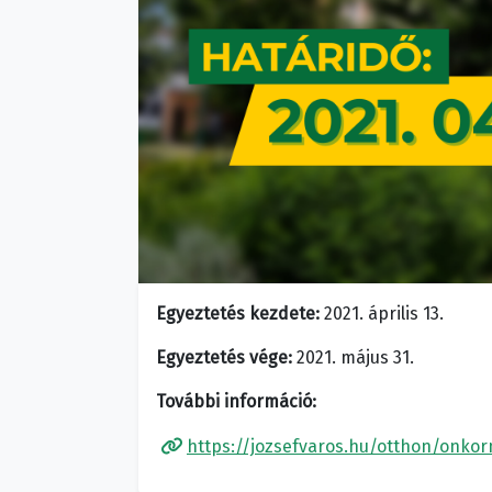
Egyeztetés kezdete:
2021. április 13.
Egyeztetés vége:
2021. május 31.
További információ:
https://jozsefvaros.hu/otthon/onko