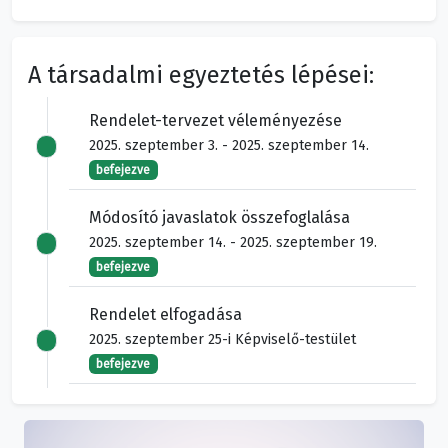
A társadalmi egyeztetés lépései:
Rendelet-tervezet véleményezése
2025. szeptember 3. - 2025. szeptember 14.
befejezve
Módosító javaslatok összefoglalása
2025. szeptember 14. - 2025. szeptember 19.
befejezve
Rendelet elfogadása
2025. szeptember 25-i Képviselő-testület
befejezve