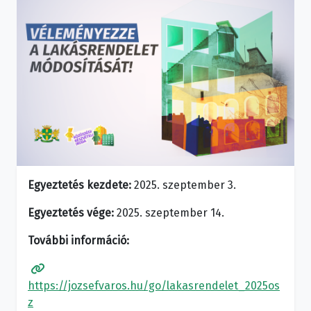
Egyeztetés kezdete:
2025. szeptember 3.
Egyeztetés vége:
2025. szeptember 14.
További információ:
https://jozsefvaros.hu/go/lakasrendelet_2025os
z