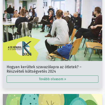
Hogyan kerültek szavazólapra az ötletek? –
Részvételi költségvetés 2024
Tovább olvasom »