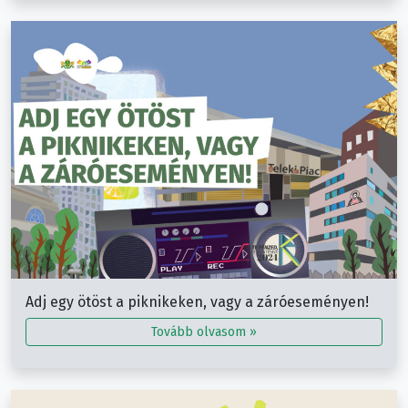
Adj egy ötöst a piknikeken, vagy a záróeseményen!
Tovább olvasom »