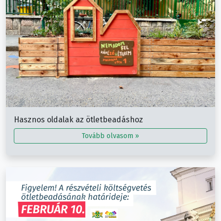
Hasznos oldalak az ötletbeadáshoz
Tovább olvasom »