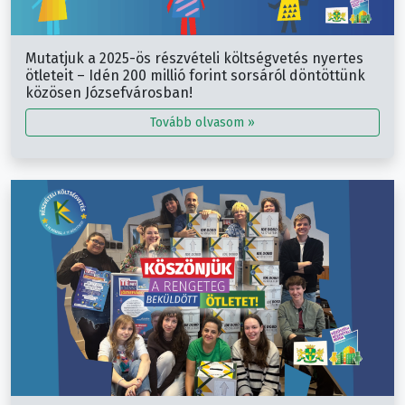
Mutatjuk a 2025-ös részvételi költségvetés nyertes
ötleteit – Idén 200 millió forint sorsáról döntöttünk
közösen Józsefvárosban!
Tovább olvasom »