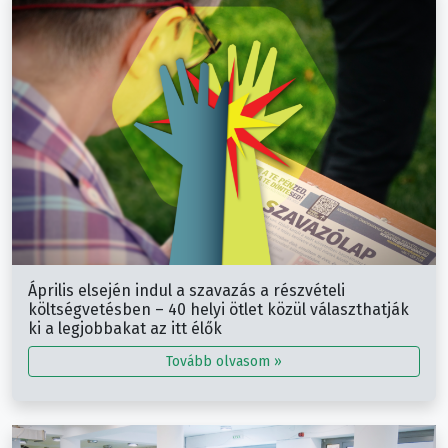
Április elsején indul a szavazás a részvételi
költségvetésben – 40 helyi ötlet közül választhatják
ki a legjobbakat az itt élők
Tovább olvasom »