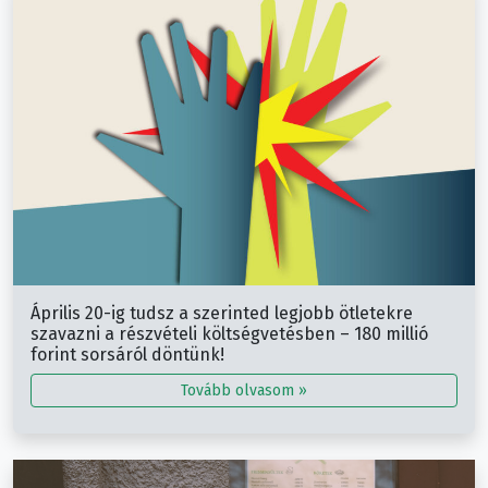
Április 20-ig tudsz a szerinted legjobb ötletekre
szavazni a részvételi költségvetésben – 180 millió
forint sorsáról döntünk!
Tovább olvasom »