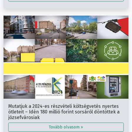
Mutatjuk a 2024-es részvételi költségvetés nyertes
ötleteit – Idén 180 millió forint sorsáról döntöttek a
józsefvárosiak
Tovább olvasom »