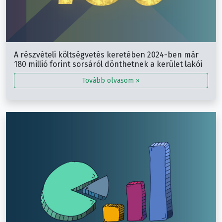
A részvételi költségvetés keretében 2024-ben már
180 millió forint sorsáról dönthetnek a kerület lakói
Tovább olvasom »