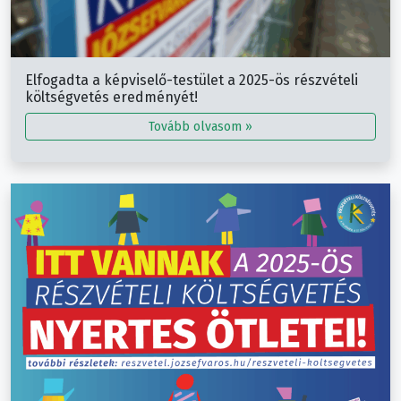
Elfogadta a képviselő-testület a 2025-ös részvételi
költségvetés eredményét!
Tovább olvasom »