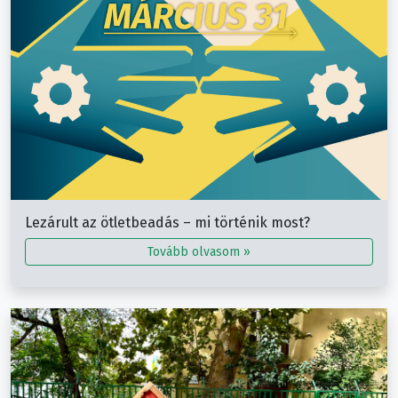
Lezárult az ötletbeadás – mi történik most?
Tovább olvasom »