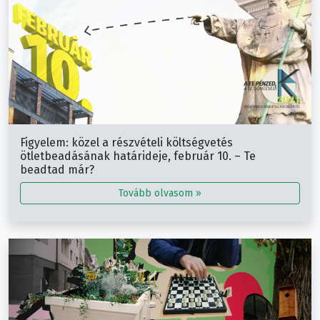
Figyelem: közel a részvételi költségvetés
ötletbeadásának határideje, február 10. – Te
beadtad már?
Tovább olvasom »