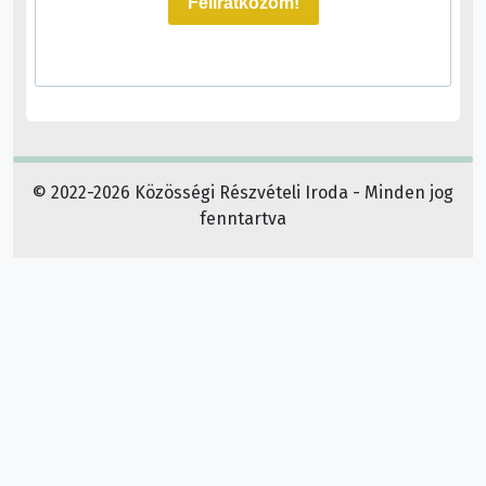
Feliratkozom!
© 2022-2026 Közösségi Részvételi Iroda - Minden jog
fenntartva