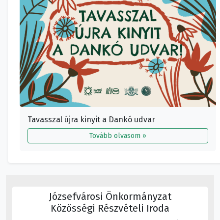
Tavasszal újra kinyit a Dankó udvar
Tovább olvasom »
Józsefvárosi Önkormányzat
Közösségi Részvételi Iroda