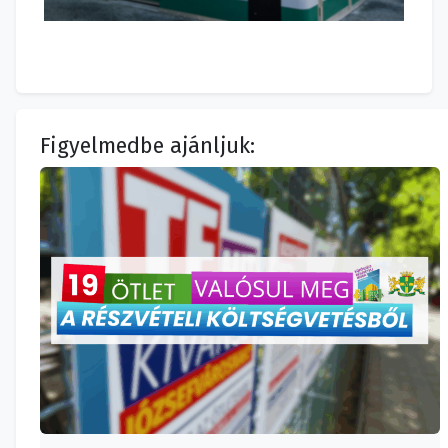
Figyelmedbe ajánljuk: