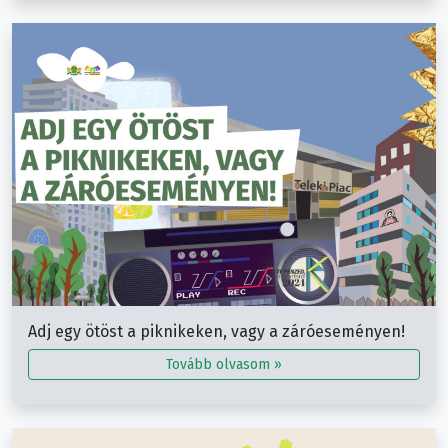
Adj egy ötöst a piknikeken, vagy a záróeseményen!
Tovább olvasom »