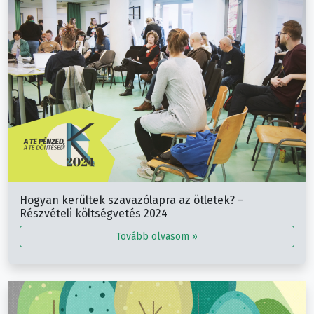
Hogyan kerültek szavazólapra az ötletek? –
Részvételi költségvetés 2024
Tovább olvasom »