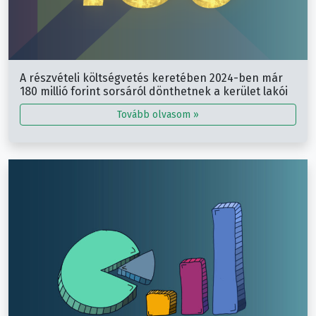
A részvételi költségvetés keretében 2024-ben már
180 millió forint sorsáról dönthetnek a kerület lakói
Tovább olvasom »