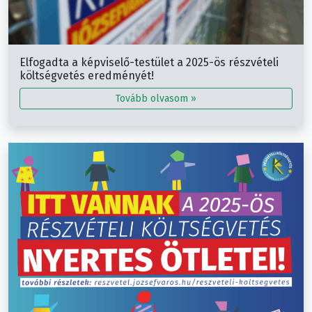
Elfogadta a képviselő-testület a 2025-ös részvételi
költségvetés eredményét!
Tovább olvasom »