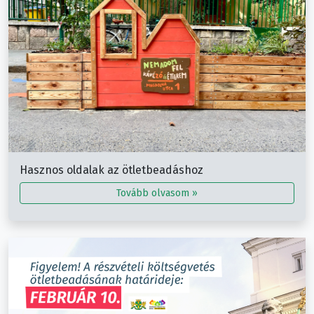
Hasznos oldalak az ötletbeadáshoz
Tovább olvasom »