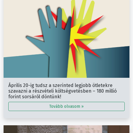
Április 20-ig tudsz a szerinted legjobb ötletekre
szavazni a részvételi költségvetésben – 180 millió
forint sorsáról döntünk!
Tovább olvasom »