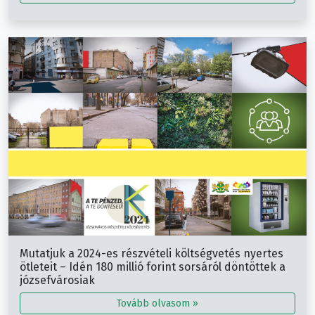
Mutatjuk a 2024-es részvételi költségvetés nyertes
ötleteit – Idén 180 millió forint sorsáról döntöttek a
józsefvárosiak
Tovább olvasom »