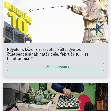
Figyelem: közel a részvételi költségvetés
ötletbeadásának határideje, február 10. – Te
beadtad már?
Tovább olvasom »