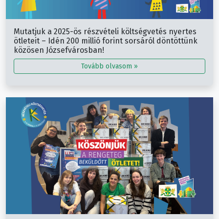
Mutatjuk a 2025-ös részvételi költségvetés nyertes
ötleteit – Idén 200 millió forint sorsáról döntöttünk
közösen Józsefvárosban!
Tovább olvasom »