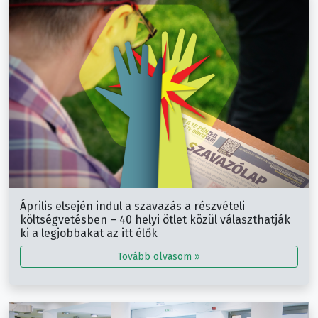
Április elsején indul a szavazás a részvételi
költségvetésben – 40 helyi ötlet közül választhatják
ki a legjobbakat az itt élők
Tovább olvasom »