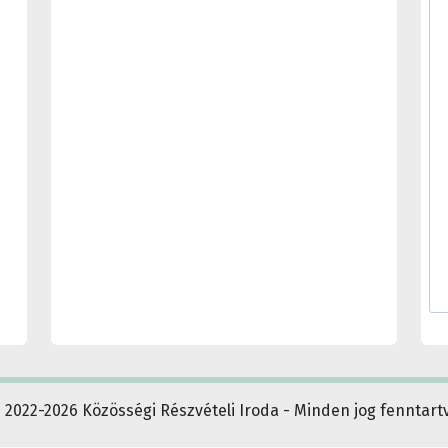
 2022-2026 Közösségi Részvételi Iroda - Minden jog fenntart