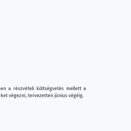
en a részvételi költségvetés mellett a
ket végezni, tervezetten június végéig.