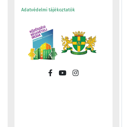
Adatvédelmi tájékoztatók