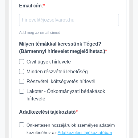
Email cím:
Add meg az email címed!
Milyen témákkal keressünk Téged?
(Bármennyi hírlevelet megjelölhetsz.)
Civil ügyek hírlevele
Minden részvételi lehetőség
Részvételi költségvetés hírlevél
Lakótér - Önkormányzati bérlakások
hírlevele
Adatkezelési tájékoztató
Önkéntesen hozzájárulok személyes adataim
kezeléséhez az
Adatkezelési tájékoztatóban