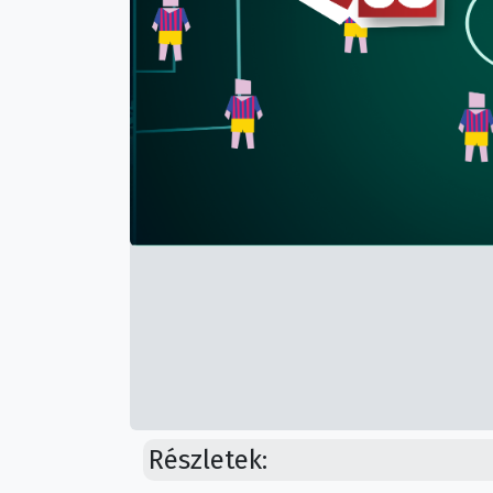
Részletek: