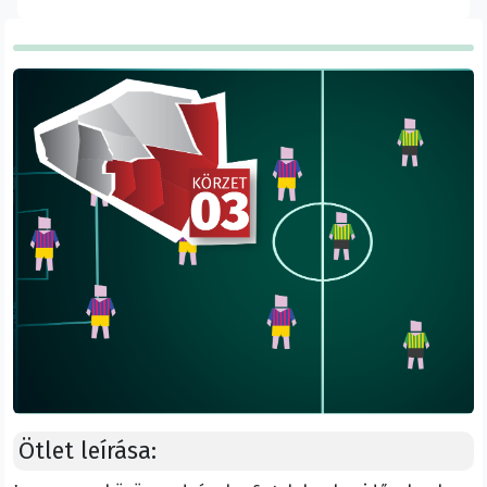
Ötlet leírása: