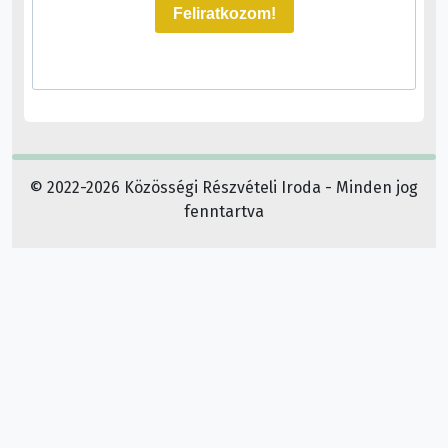
Feliratkozom!
© 2022-2026 Közösségi Részvételi Iroda - Minden jog
fenntartva