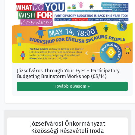
Józsefváros Through Your Eyes – Participatory
Budgeting Brainstorm Workshop (05/14)
Tovább olvasom »
Józsefvárosi Önkormányzat
Közösségi Részvételi Iroda