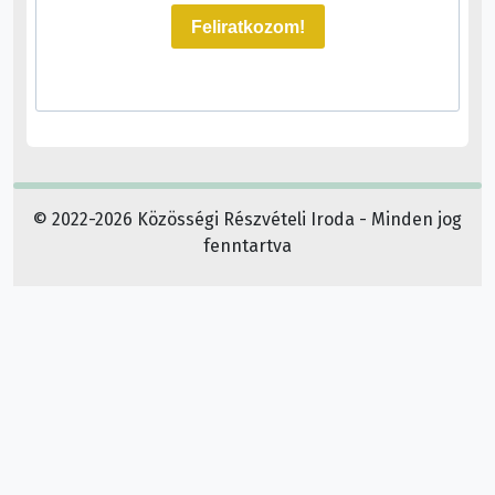
Feliratkozom!
© 2022-2026 Közösségi Részvételi Iroda - Minden jog
fenntartva