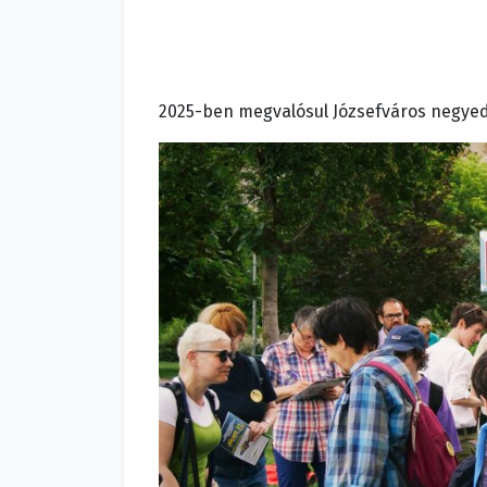
2025-ben megvalósul Józsefváros negyed