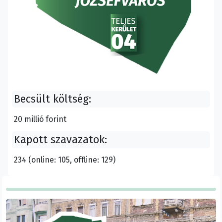
Becsült költség:
20 millió forint
Kapott szavazatok:
234 (online: 105, offline: 129)