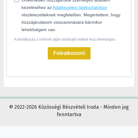
kezeléséhez az
Adatkezelési tájékoztatóban
részletezetteknek megfelelően. Megértettem, hogy
hozzájárulásom visszavonására bármikor
lehetőségem van.
A leiratkozás a hírlevél alján található linkkel lesz lehetséges.
Feliratkozom!
© 2022-2026 Közösségi Részvételi Iroda - Minden jog
fenntartva