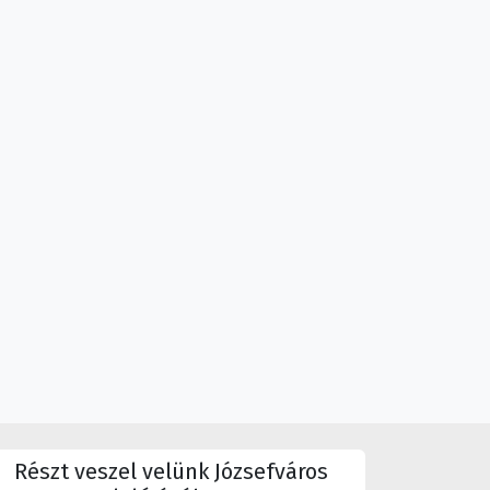
Részt veszel velünk Józsefváros