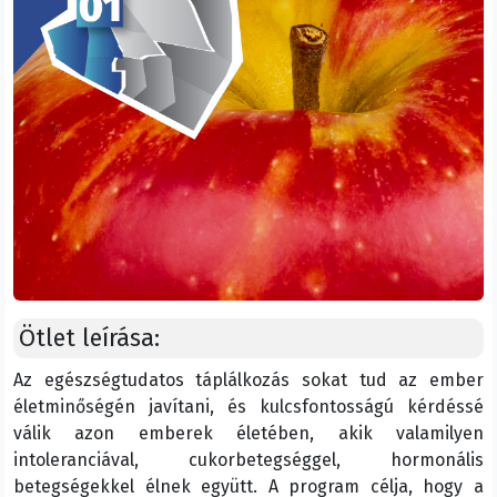
Ötlet leírása:
Az egészségtudatos táplálkozás sokat tud az ember
életminőségén javítani, és kulcsfontosságú kérdéssé
válik azon emberek életében, akik valamilyen
intoleranciával, cukorbetegséggel, hormonális
betegségekkel élnek együtt. A program célja, hogy a