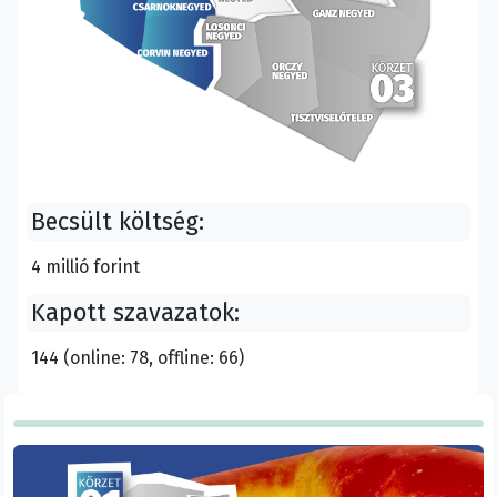
Becsült költség:
4 millió forint
Kapott szavazatok:
144 (online: 78, offline: 66)