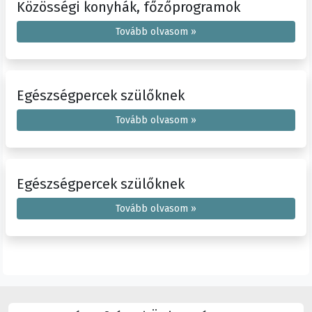
Közösségi konyhák, főzőprogramok
Tovább olvasom »
Egészségpercek szülőknek
Tovább olvasom »
Egészségpercek szülőknek
Tovább olvasom »