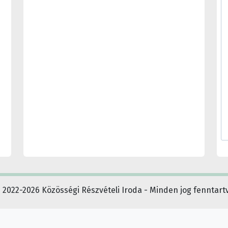
 2022-2026 Közösségi Részvételi Iroda - Minden jog fenntart