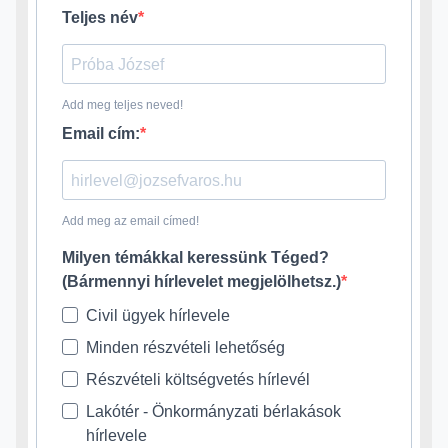
Teljes név
Add meg teljes neved!
Email cím:
Add meg az email címed!
Milyen témákkal keressünk Téged?
(Bármennyi hírlevelet megjelölhetsz.)
Civil ügyek hírlevele
Minden részvételi lehetőség
Részvételi költségvetés hírlevél
Lakótér - Önkormányzati bérlakások
hírlevele