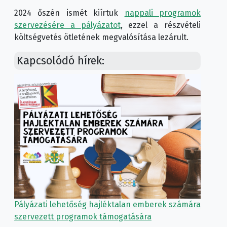
2024 őszén ismét kiírtuk
nappali programok
szervezésére a pályázatot
, ezzel a részvételi
költségvetés ötletének megvalósítása lezárult.
Kapcsolódó hírek:
Pályázati lehetőség hajléktalan emberek számára
szervezett programok támogatására