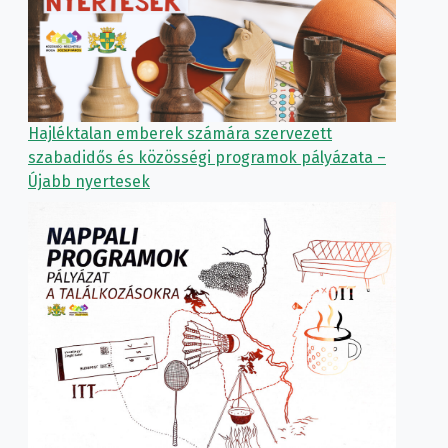
Hajléktalan emberek számára szervezett
szabadidős és közösségi programok pályázata –
Újabb nyertesek