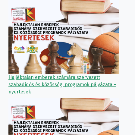
Hajléktalan emberek számára szervezett
szabadidős és közösségi programok pályázata –
nyertesek