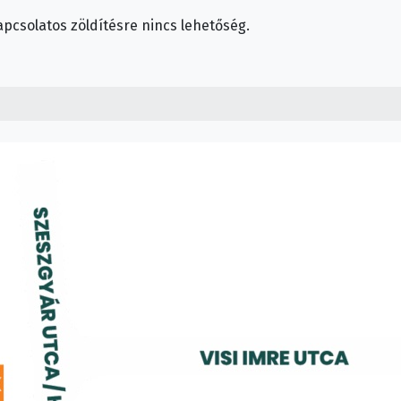
pcsolatos zöldítésre nincs lehetőség.