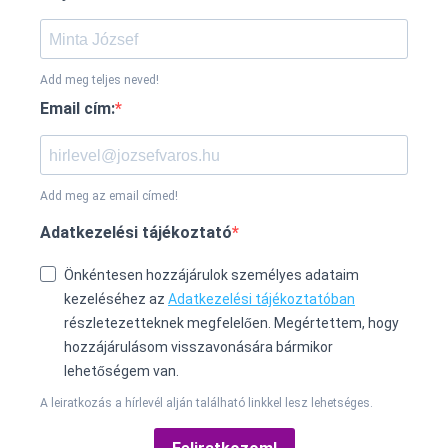
Add meg teljes neved!
Email cím:
Add meg az email címed!
Adatkezelési tájékoztató
Önkéntesen hozzájárulok személyes adataim
kezeléséhez az
Adatkezelési tájékoztatóban
részletezetteknek megfelelően. Megértettem, hogy
hozzájárulásom visszavonására bármikor
lehetőségem van.
A leiratkozás a hírlevél alján található linkkel lesz lehetséges.