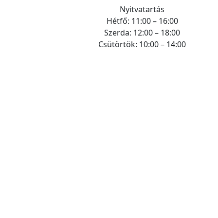
Nyitvatartás
Hétfő: 11:00 – 16:00
Szerda: 12:00 – 18:00
Csütörtök: 10:00 – 14:00