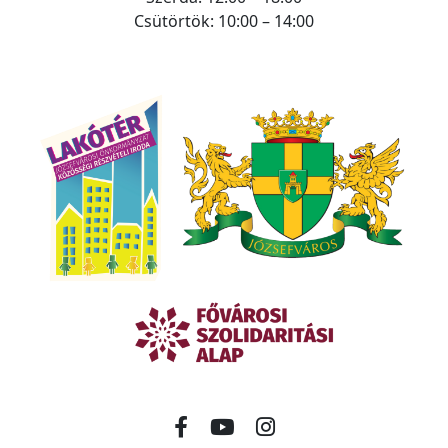
Csütörtök: 10:00 – 14:00