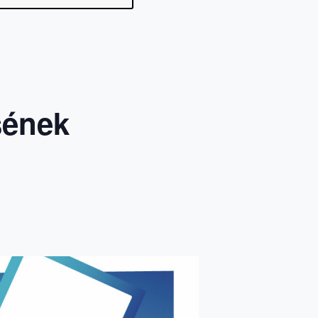
sének