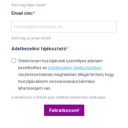
Add meg teljes neved!
Email cím:
Add meg az email címed!
Adatkezelési tájékoztató
Önkéntesen hozzájárulok személyes adataim
kezeléséhez az
Adatkezelési tájékoztatóban
részletezetteknek megfelelően. Megértettem, hogy
hozzájárulásom visszavonására bármikor
lehetőségem van.
A leiratkozás a hírlevél alján található linkkel lesz lehetséges.
Feliratkozom!