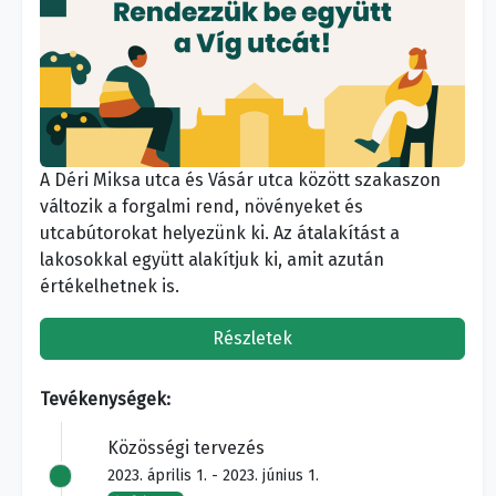
A Déri Miksa utca és Vásár utca között szakaszon
változik a forgalmi rend, növényeket és
utcabútorokat helyezünk ki. Az átalakítást a
lakosokkal együtt alakítjuk ki, amit azután
értékelhetnek is.
Részletek
Tevékenységek:
Közösségi tervezés
2023. április 1. - 2023. június 1.