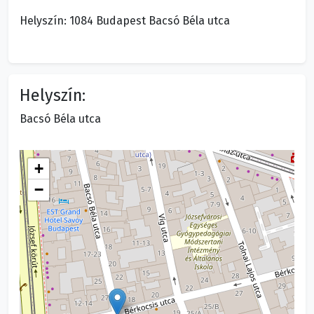
Helyszín: 1084 Budapest Bacsó Béla utca
Helyszín:
Bacsó Béla utca
+
−