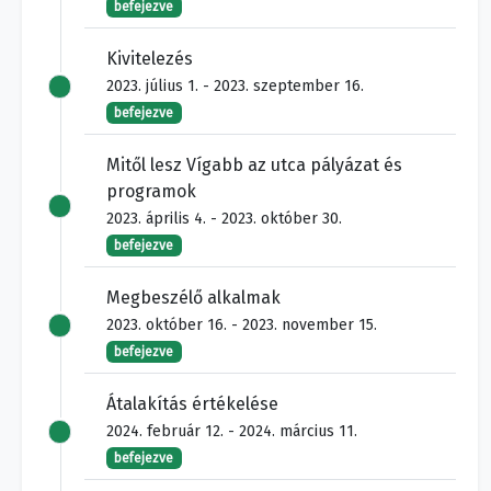
befejezve
Kivitelezés
2023. július 1. - 2023. szeptember 16.
befejezve
Mitől lesz Vígabb az utca pályázat és
programok
2023. április 4. - 2023. október 30.
befejezve
Megbeszélő alkalmak
2023. október 16. - 2023. november 15.
befejezve
Átalakítás értékelése
2024. február 12. - 2024. március 11.
befejezve