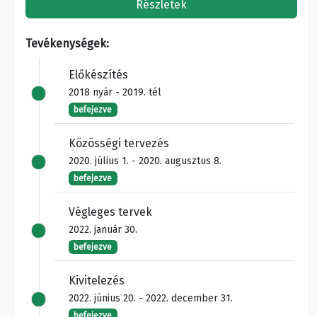
Részletek
Tevékenységek:
Előkészítés
2018 nyár - 2019. tél
befejezve
Közösségi tervezés
2020. július 1. - 2020. augusztus 8.
befejezve
Végleges tervek
2022. január 30.
befejezve
Kivitelezés
2022. június 20. - 2022. december 31.
befejezve