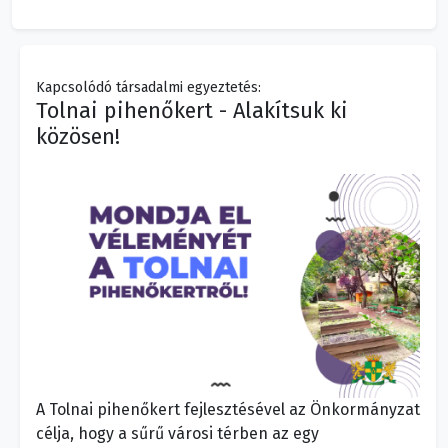
Kapcsolódó társadalmi egyeztetés:
Tolnai pihenőkert - Alakítsuk ki
közösen!
A Tolnai pihenőkert fejlesztésével az Önkormányzat
célja, hogy a sűrű városi térben az egy