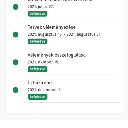
2021. július 27.
befejezve
Tervek véleményezése
2021. augusztus 15. - 2021. augusztus 31.
befejezve
Vélemények összefoglalása
2021. október 15.
befejezve
Új házirend
2021. december 1.
befejezve