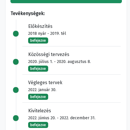
Tevékenységek:
Előkészítés
2018 nyár - 2019. tél
befejezve
Közösségi tervezés
2020. július 1. - 2020. augusztus 8.
befejezve
Végleges tervek
2022. január 30.
befejezve
Kivitelezés
2022. június 20. - 2022. december 31.
befejezve