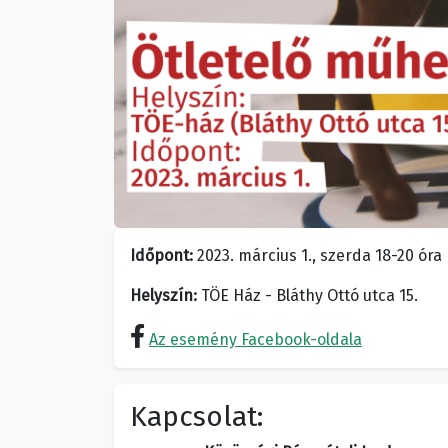
Időpont:
2023. március 1., szerda 18-20 óra
Helyszín:
TÖE Ház - Bláthy Ottó utca 15.
Az esemény Facebook-oldala
Kapcsolat: