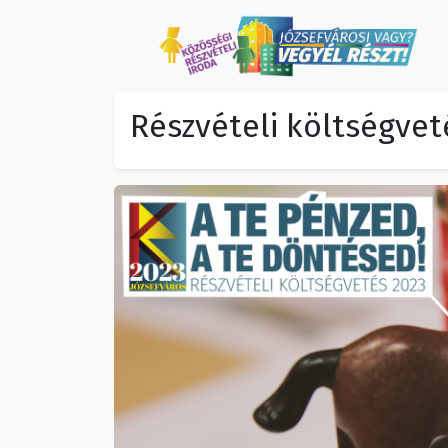
Részvételi költségve