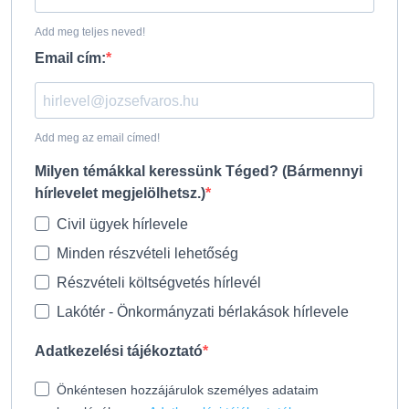
Add meg teljes neved!
Email cím:
Add meg az email címed!
Milyen témákkal keressünk Téged? (Bármennyi
hírlevelet megjelölhetsz.)
Civil ügyek hírlevele
Minden részvételi lehetőség
Részvételi költségvetés hírlevél
Lakótér - Önkormányzati bérlakások hírlevele
Adatkezelési tájékoztató
Önkéntesen hozzájárulok személyes adataim