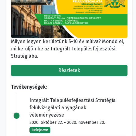
Milyen legyen kerületünk 5-10 év múlva? Mondd el,
mi kerüljön be az Integrált Településfejlesztési
Stratégiába.
Részletek
Tevékenységek:
Integrált Településfejlesztési Stratégia
felülvizsgálati anyagának
véleményezése
2020. október 22. - 2020. november 20.
befejezve