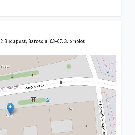
 Budapest, Baross u. 63-67. 3. emelet