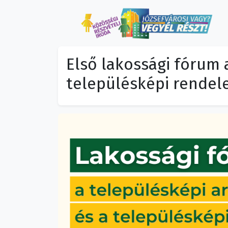
Első lakossági fórum 
településképi rendele