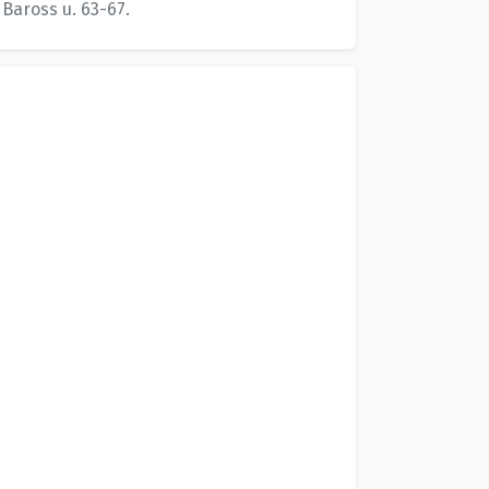
Baross u. 63-67.