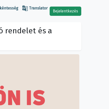

kéntesség
Translator
Bejelentkezés
 rendelet és a