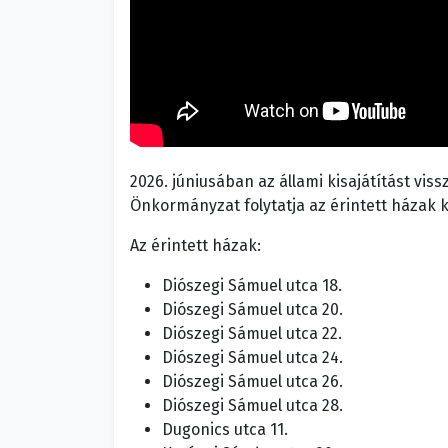
2026. júniusában az állami kisajátítást vi
Önkormányzat folytatja az érintett házak k
Az érintett házak:
Diószegi Sámuel utca 18.
Diószegi Sámuel utca 20.
Diószegi Sámuel utca 22.
Diószegi Sámuel utca 24.
Diószegi Sámuel utca 26.
Diószegi Sámuel utca 28.
Dugonics utca 11.