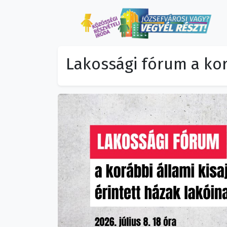
Lakossági fórum a kor