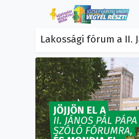
Lakossági fórum a II. 