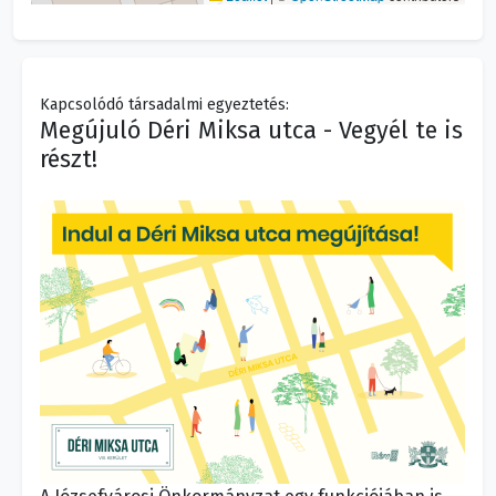
Kapcsolódó társadalmi egyeztetés:
Megújuló Déri Miksa utca - Vegyél te is
részt!