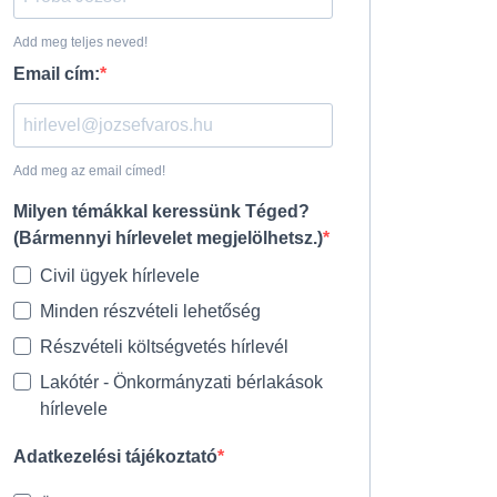
Add meg teljes neved!
Email cím:
Add meg az email címed!
Milyen témákkal keressünk Téged?
(Bármennyi hírlevelet megjelölhetsz.)
Civil ügyek hírlevele
Minden részvételi lehetőség
Részvételi költségvetés hírlevél
Lakótér - Önkormányzati bérlakások
hírlevele
Adatkezelési tájékoztató