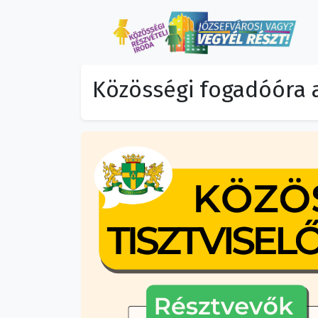
Közösségi fogadóóra a