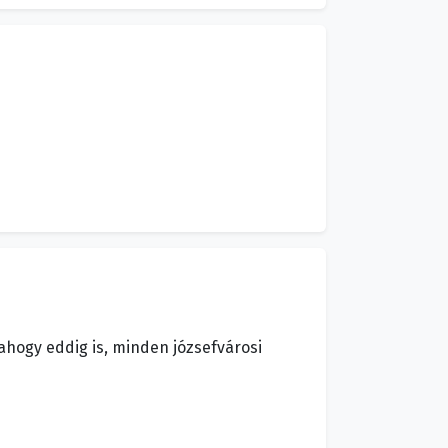
ahogy eddig is, minden józsefvárosi