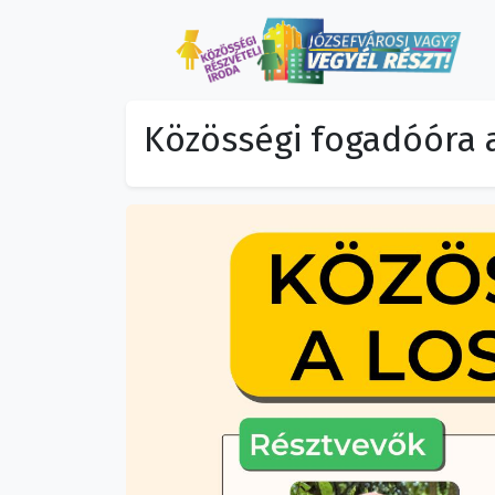
Közösségi fogadóóra 