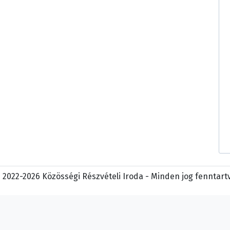
 2022-2026 Közösségi Részvételi Iroda - Minden jog fenntart