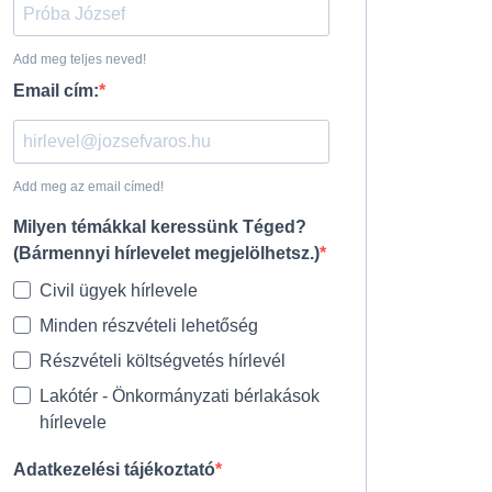
Add meg teljes neved!
Email cím:
Add meg az email címed!
Milyen témákkal keressünk Téged?
(Bármennyi hírlevelet megjelölhetsz.)
Civil ügyek hírlevele
Minden részvételi lehetőség
Részvételi költségvetés hírlevél
Lakótér - Önkormányzati bérlakások
hírlevele
Adatkezelési tájékoztató