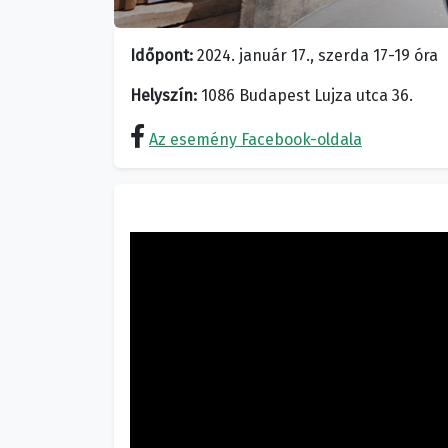
Időpont:
2024. január 17., szerda 17-19 óra
Helyszín:
1086 Budapest Lujza utca 36.
Az esemény Facebook-oldala