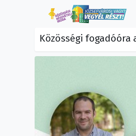
Közösségi fogadóóra 