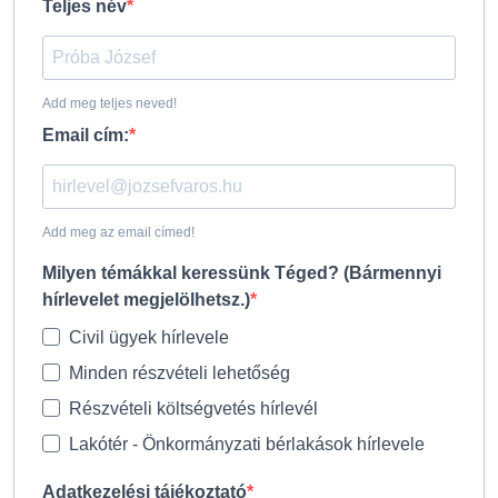
Teljes név
Add meg teljes neved!
Email cím:
Add meg az email címed!
Milyen témákkal keressünk Téged? (Bármennyi
hírlevelet megjelölhetsz.)
Civil ügyek hírlevele
Minden részvételi lehetőség
Részvételi költségvetés hírlevél
Lakótér - Önkormányzati bérlakások hírlevele
Adatkezelési tájékoztató