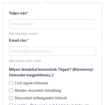
Teljes név
Add meg teljes neved!
Email cím:
Add meg az email címed!
Milyen témákkal keressünk Téged? (Bármennyi
hírlevelet megjelölhetsz.)
Civil ügyek hírlevele
Minden részvételi lehetőség
Részvételi költségvetés hírlevél