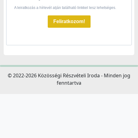
A leiratkozás a hírlevél alján található linkkel lesz lehetséges.
Feliratkozom!
© 2022-2026 Közösségi Részvételi Iroda - Minden jog
fenntartva