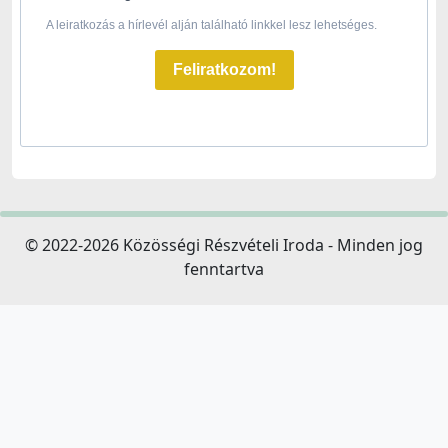
A leiratkozás a hírlevél alján található linkkel lesz lehetséges.
Feliratkozom!
© 2022-2026 Közösségi Részvételi Iroda - Minden jog
fenntartva